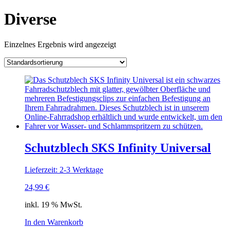
Diverse
Einzelnes Ergebnis wird angezeigt
Schutzblech SKS Infinity Universal
Lieferzeit: 2-3 Werktage
24,99
€
inkl. 19 % MwSt.
In den Warenkorb