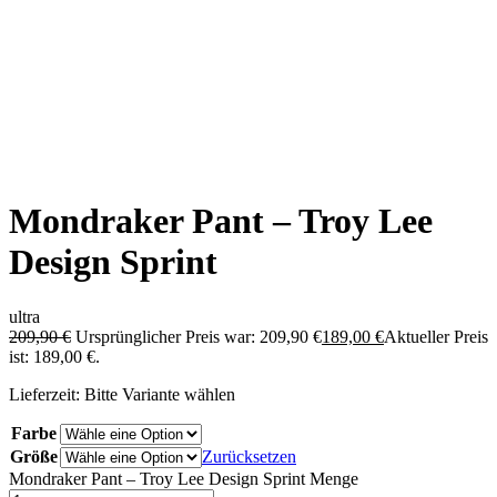
Mondraker Pant – Troy Lee
Design Sprint
ultra
209,90
€
Ursprünglicher Preis war: 209,90 €
189,00
€
Aktueller Preis
ist: 189,00 €.
Lieferzeit: Bitte Variante wählen
Farbe
Größe
Zurücksetzen
Mondraker Pant – Troy Lee Design Sprint Menge