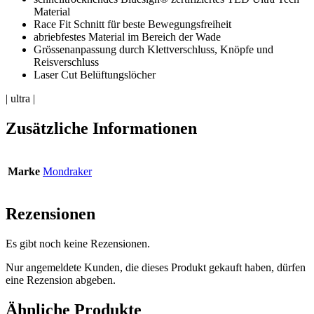
Material
Race Fit Schnitt für beste Bewegungsfreiheit
abriebfestes Material im Bereich der Wade
Grössenanpassung durch Klettverschluss, Knöpfe und
Reisverschluss
Laser Cut Belüftungslöcher
| ultra |
Zusätzliche Informationen
Marke
Mondraker
Rezensionen
Es gibt noch keine Rezensionen.
Nur angemeldete Kunden, die dieses Produkt gekauft haben, dürfen
eine Rezension abgeben.
Ähnliche Produkte