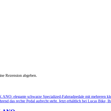
eine Rezension abgeben.