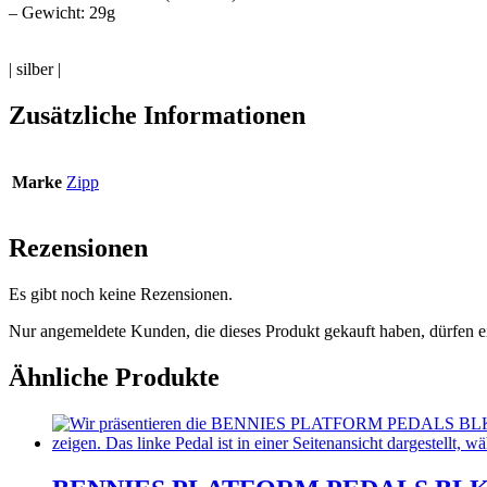
– Gewicht: 29g
| silber |
Zusätzliche Informationen
Marke
Zipp
Rezensionen
Es gibt noch keine Rezensionen.
Nur angemeldete Kunden, die dieses Produkt gekauft haben, dürfen 
Ähnliche Produkte