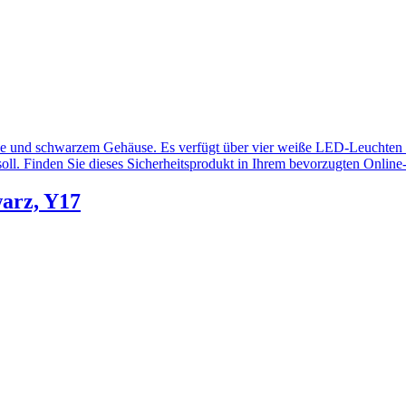
arz, Y17